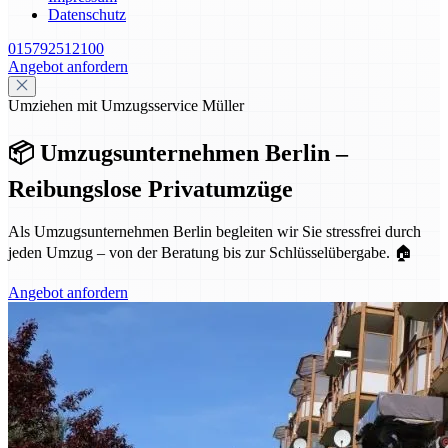
Datenschutz
015792512100
Angebot anfordern
Umziehen mit Umzugsservice Müller
📦 Umzugsunternehmen Berlin –
Reibungslose Privatumzüge
Als Umzugsunternehmen Berlin begleiten wir Sie stressfrei durch
jeden Umzug – von der Beratung bis zur Schlüsselübergabe. 🏠
Angebot anfordern