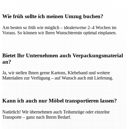
Wie früh sollte ich meinen Umzug buchen?
Am besten so früh wie möglich – idealerweise 2–4 Wochen im
Voraus. So können wir Ihren Wunschtermin optimal einplanen.
Bietet Ihr Unternehmen auch Verpackungsmaterial
an?
Ja, wir stellen Ihnen gerne Kartons, Klebeband und weitere
Materialien zur Verfügung – auf Wunsch auch mit Lieferung.
Kann ich auch nur Möbel transportieren lassen?
Natürlich! Wir übernehmen auch Teilumzüge oder einzelne
Transporte – ganz nach Ihrem Bedarf.