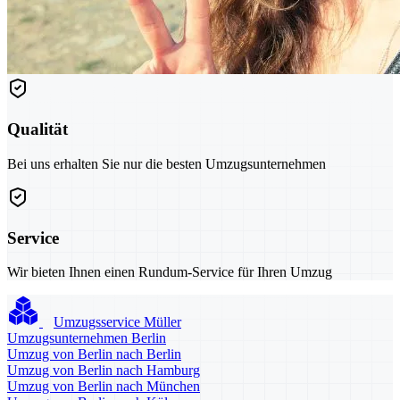
Qualität
Bei uns erhalten Sie nur die besten Umzugsunternehmen
Service
Wir bieten Ihnen einen Rundum-Service für Ihren Umzug
Umzugsservice Müller
Umzugsunternehmen Berlin
Umzug von Berlin nach Berlin
Umzug von Berlin nach Hamburg
Umzug von Berlin nach München