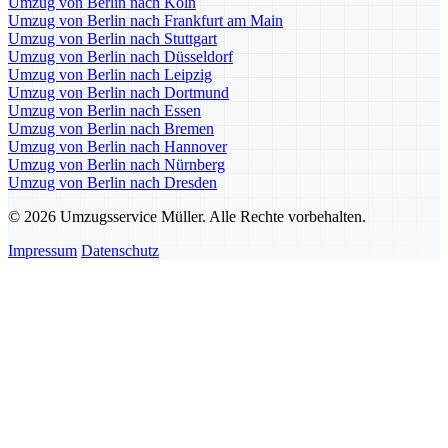
Umzug von Berlin nach Köln
Umzug von Berlin nach Frankfurt am Main
Umzug von Berlin nach Stuttgart
Umzug von Berlin nach Düsseldorf
Umzug von Berlin nach Leipzig
Umzug von Berlin nach Dortmund
Umzug von Berlin nach Essen
Umzug von Berlin nach Bremen
Umzug von Berlin nach Hannover
Umzug von Berlin nach Nürnberg
Umzug von Berlin nach Dresden
© 2026 Umzugsservice Müller. Alle Rechte vorbehalten.
Impressum
Datenschutz