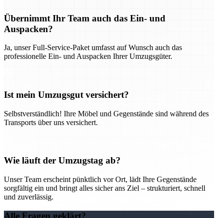
Übernimmt Ihr Team auch das Ein- und
Auspacken?
Ja, unser Full-Service-Paket umfasst auf Wunsch auch das
professionelle Ein- und Auspacken Ihrer Umzugsgüter.
Ist mein Umzugsgut versichert?
Selbstverständlich! Ihre Möbel und Gegenstände sind während des
Transports über uns versichert.
Wie läuft der Umzugstag ab?
Unser Team erscheint pünktlich vor Ort, lädt Ihre Gegenstände
sorgfältig ein und bringt alles sicher ans Ziel – strukturiert, schnell
und zuverlässig.
Alle Fragen geklärt?