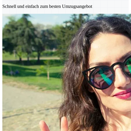
Schnell und einfach zum besten Umzugsangebot