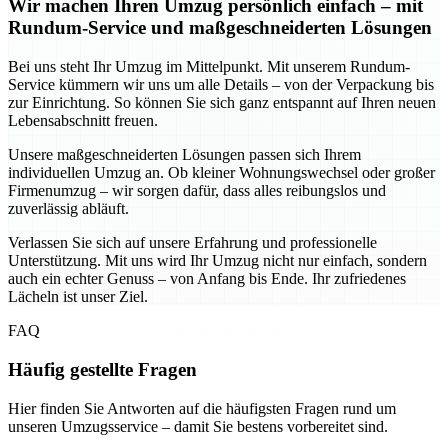
Wir machen Ihren Umzug persönlich einfach – mit
Rundum-Service und maßgeschneiderten Lösungen
Bei uns steht Ihr Umzug im Mittelpunkt. Mit unserem Rundum-
Service kümmern wir uns um alle Details – von der Verpackung bis
zur Einrichtung. So können Sie sich ganz entspannt auf Ihren neuen
Lebensabschnitt freuen.
Unsere maßgeschneiderten Lösungen passen sich Ihrem
individuellen Umzug an. Ob kleiner Wohnungswechsel oder großer
Firmenumzug – wir sorgen dafür, dass alles reibungslos und
zuverlässig abläuft.
Verlassen Sie sich auf unsere Erfahrung und professionelle
Unterstützung. Mit uns wird Ihr Umzug nicht nur einfach, sondern
auch ein echter Genuss – von Anfang bis Ende. Ihr zufriedenes
Lächeln ist unser Ziel.
FAQ
Häufig gestellte Fragen
Hier finden Sie Antworten auf die häufigsten Fragen rund um
unseren Umzugsservice – damit Sie bestens vorbereitet sind.