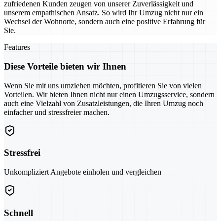
zufriedenen Kunden zeugen von unserer Zuverlässigkeit und
unserem empathischen Ansatz. So wird Ihr Umzug nicht nur ein
Wechsel der Wohnorte, sondern auch eine positive Erfahrung für
Sie.
Features
Diese Vorteile bieten wir Ihnen
Wenn Sie mit uns umziehen möchten, profitieren Sie von vielen
Vorteilen. Wir bieten Ihnen nicht nur einen Umzugsservice, sondern
auch eine Vielzahl von Zusatzleistungen, die Ihren Umzug noch
einfacher und stressfreier machen.
Stressfrei
Unkompliziert Angebote einholen und vergleichen
Schnell