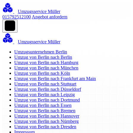
Umzugsservice Müller
015792512100
Angebot anfordern
Umzugsservice Müller
Umzugsunternehmen Berlin
Umzug von Berlin nach Berlin
Umzug von Berlin nach Hamburg
Umzug von Berlin nach München
Umzug von Berlin nach Köln
Umzug von Berlin nach Frankfurt am Main
Umzug von Berlin nach Stuttgart
Umzug von Berlin nach Düsseldorf
Umzug von Berlin nach Leipzig
Umzug von Berlin nach Dortmund
Umzug von Berlin nach Essen
Umzug von Berlin nach Bremen
Umzug von Berlin nach Hannover
Umzug von Berlin nach Nürnberg
Umzug von Berlin nach Dresden
Impressum