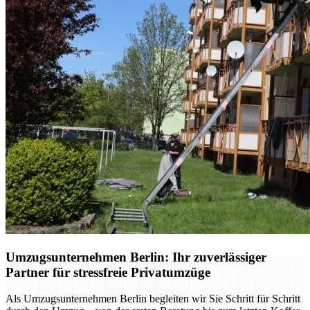
Umzugsunternehmen Berlin: Ihr zuverlässiger
Partner für stressfreie Privatumzüge
Als Umzugsunternehmen Berlin begleiten wir Sie Schritt für Schritt