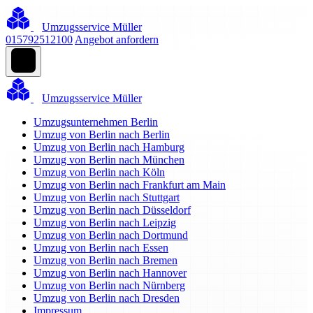
Umzugsservice Müller
015792512100
Angebot anfordern
Umzugsservice Müller
Umzugsunternehmen Berlin
Umzug von Berlin nach Berlin
Umzug von Berlin nach Hamburg
Umzug von Berlin nach München
Umzug von Berlin nach Köln
Umzug von Berlin nach Frankfurt am Main
Umzug von Berlin nach Stuttgart
Umzug von Berlin nach Düsseldorf
Umzug von Berlin nach Leipzig
Umzug von Berlin nach Dortmund
Umzug von Berlin nach Essen
Umzug von Berlin nach Bremen
Umzug von Berlin nach Hannover
Umzug von Berlin nach Nürnberg
Umzug von Berlin nach Dresden
Impressum