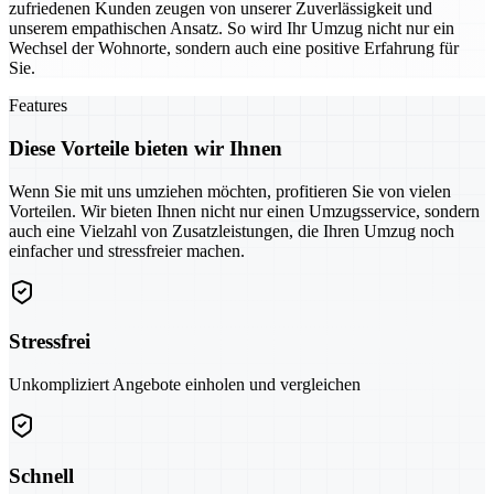
zufriedenen Kunden zeugen von unserer Zuverlässigkeit und
unserem empathischen Ansatz. So wird Ihr Umzug nicht nur ein
Wechsel der Wohnorte, sondern auch eine positive Erfahrung für
Sie.
Features
Diese Vorteile bieten wir Ihnen
Wenn Sie mit uns umziehen möchten, profitieren Sie von vielen
Vorteilen. Wir bieten Ihnen nicht nur einen Umzugsservice, sondern
auch eine Vielzahl von Zusatzleistungen, die Ihren Umzug noch
einfacher und stressfreier machen.
Stressfrei
Unkompliziert Angebote einholen und vergleichen
Schnell