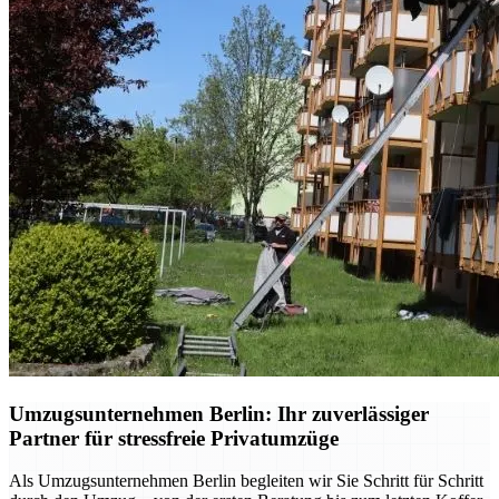
Umzugsunternehmen Berlin: Ihr zuverlässiger
Partner für stressfreie Privatumzüge
Als Umzugsunternehmen Berlin begleiten wir Sie Schritt für Schritt