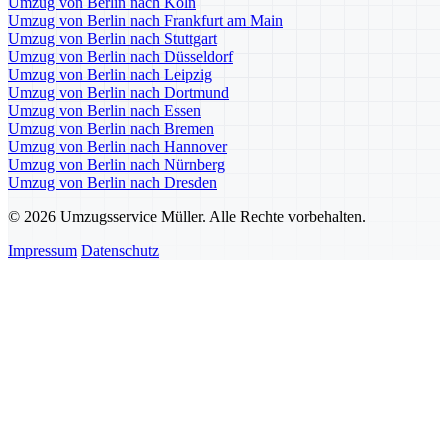
Umzug von Berlin nach Köln
Umzug von Berlin nach Frankfurt am Main
Umzug von Berlin nach Stuttgart
Umzug von Berlin nach Düsseldorf
Umzug von Berlin nach Leipzig
Umzug von Berlin nach Dortmund
Umzug von Berlin nach Essen
Umzug von Berlin nach Bremen
Umzug von Berlin nach Hannover
Umzug von Berlin nach Nürnberg
Umzug von Berlin nach Dresden
© 2026 Umzugsservice Müller. Alle Rechte vorbehalten.
Impressum
Datenschutz