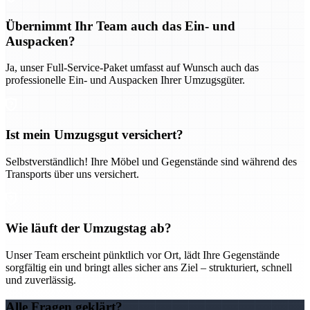
Übernimmt Ihr Team auch das Ein- und
Auspacken?
Ja, unser Full-Service-Paket umfasst auf Wunsch auch das
professionelle Ein- und Auspacken Ihrer Umzugsgüter.
Ist mein Umzugsgut versichert?
Selbstverständlich! Ihre Möbel und Gegenstände sind während des
Transports über uns versichert.
Wie läuft der Umzugstag ab?
Unser Team erscheint pünktlich vor Ort, lädt Ihre Gegenstände
sorgfältig ein und bringt alles sicher ans Ziel – strukturiert, schnell
und zuverlässig.
Alle Fragen geklärt?