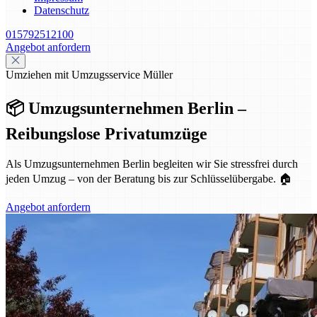
Datenschutz
015792512100
Angebot anfordern
Umziehen mit Umzugsservice Müller
📦 Umzugsunternehmen Berlin –
Reibungslose Privatumzüge
Als Umzugsunternehmen Berlin begleiten wir Sie stressfrei durch
jeden Umzug – von der Beratung bis zur Schlüsselübergabe. 🏠
Angebot anfordern