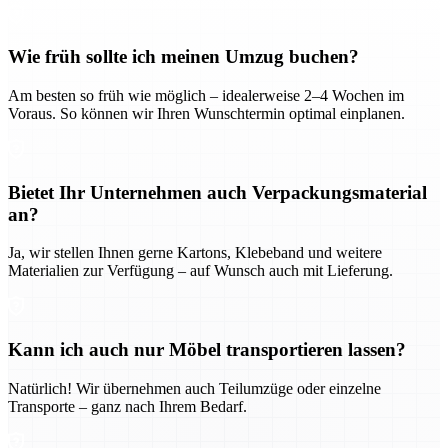
Wie früh sollte ich meinen Umzug buchen?
Am besten so früh wie möglich – idealerweise 2–4 Wochen im
Voraus. So können wir Ihren Wunschtermin optimal einplanen.
Bietet Ihr Unternehmen auch Verpackungsmaterial
an?
Ja, wir stellen Ihnen gerne Kartons, Klebeband und weitere
Materialien zur Verfügung – auf Wunsch auch mit Lieferung.
Kann ich auch nur Möbel transportieren lassen?
Natürlich! Wir übernehmen auch Teilumzüge oder einzelne
Transporte – ganz nach Ihrem Bedarf.