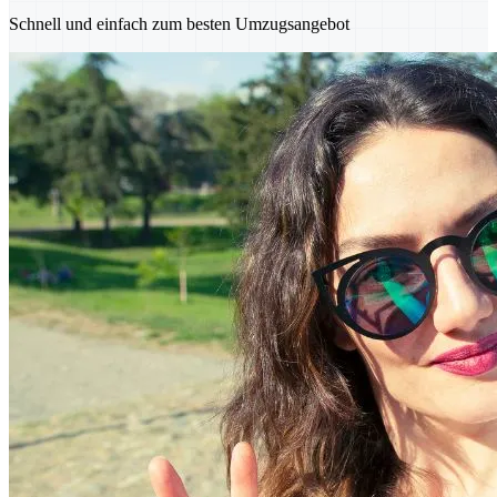
Schnell und einfach zum besten Umzugsangebot