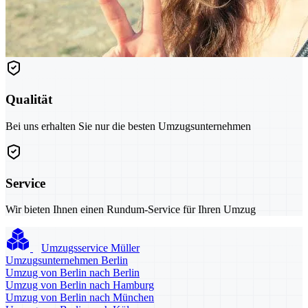
Qualität
Bei uns erhalten Sie nur die besten Umzugsunternehmen
Service
Wir bieten Ihnen einen Rundum-Service für Ihren Umzug
Umzugsservice Müller
Umzugsunternehmen Berlin
Umzug von Berlin nach Berlin
Umzug von Berlin nach Hamburg
Umzug von Berlin nach München