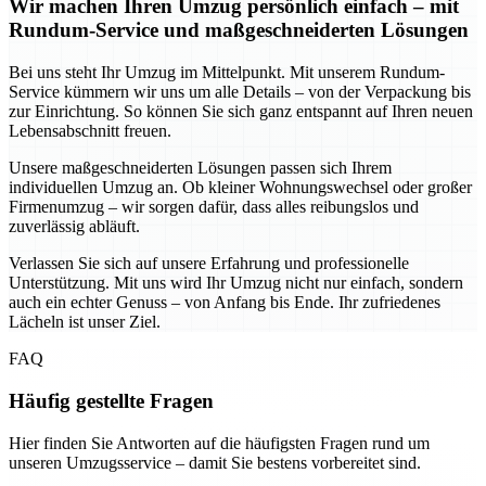
Wir machen Ihren Umzug persönlich einfach – mit
Rundum-Service und maßgeschneiderten Lösungen
Bei uns steht Ihr Umzug im Mittelpunkt. Mit unserem Rundum-
Service kümmern wir uns um alle Details – von der Verpackung bis
zur Einrichtung. So können Sie sich ganz entspannt auf Ihren neuen
Lebensabschnitt freuen.
Unsere maßgeschneiderten Lösungen passen sich Ihrem
individuellen Umzug an. Ob kleiner Wohnungswechsel oder großer
Firmenumzug – wir sorgen dafür, dass alles reibungslos und
zuverlässig abläuft.
Verlassen Sie sich auf unsere Erfahrung und professionelle
Unterstützung. Mit uns wird Ihr Umzug nicht nur einfach, sondern
auch ein echter Genuss – von Anfang bis Ende. Ihr zufriedenes
Lächeln ist unser Ziel.
FAQ
Häufig gestellte Fragen
Hier finden Sie Antworten auf die häufigsten Fragen rund um
unseren Umzugsservice – damit Sie bestens vorbereitet sind.