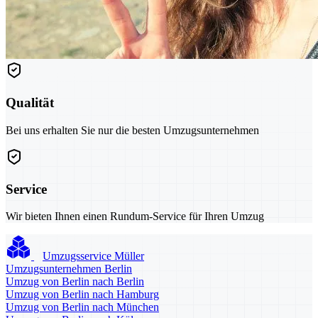
Qualität
Bei uns erhalten Sie nur die besten Umzugsunternehmen
Service
Wir bieten Ihnen einen Rundum-Service für Ihren Umzug
Umzugsservice Müller
Umzugsunternehmen Berlin
Umzug von Berlin nach Berlin
Umzug von Berlin nach Hamburg
Umzug von Berlin nach München