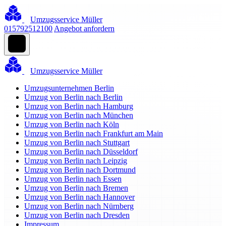
Umzugsservice Müller
015792512100
Angebot anfordern
Umzugsservice Müller
Umzugsunternehmen Berlin
Umzug von Berlin nach Berlin
Umzug von Berlin nach Hamburg
Umzug von Berlin nach München
Umzug von Berlin nach Köln
Umzug von Berlin nach Frankfurt am Main
Umzug von Berlin nach Stuttgart
Umzug von Berlin nach Düsseldorf
Umzug von Berlin nach Leipzig
Umzug von Berlin nach Dortmund
Umzug von Berlin nach Essen
Umzug von Berlin nach Bremen
Umzug von Berlin nach Hannover
Umzug von Berlin nach Nürnberg
Umzug von Berlin nach Dresden
Impressum