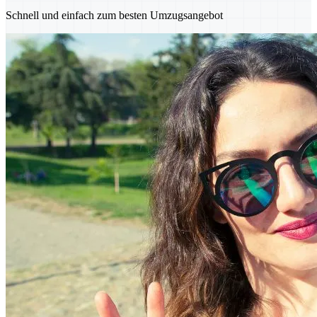
Schnell und einfach zum besten Umzugsangebot