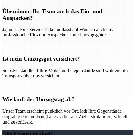
Übernimmt Ihr Team auch das Ein- und
Auspacken?
Ja, unser Full-Service-Paket umfasst auf Wunsch auch das
professionelle Ein- und Auspacken Ihrer Umzugsgüter.
Ist mein Umzugsgut versichert?
Selbstverständlich! Ihre Möbel und Gegenstände sind während des
Transports über uns versichert.
Wie läuft der Umzugstag ab?
Unser Team erscheint pünktlich vor Ort, lädt Ihre Gegenstände
sorgfältig ein und bringt alles sicher ans Ziel – strukturiert, schnell
und zuverlässig.
Alle Fragen geklärt?