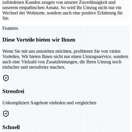
zufriedenen Kunden zeugen von unserer Zuverlässigkeit und
unserem empathischen Ansatz. So wird Ihr Umzug nicht nur ein
Wechsel der Wohnorte, sondern auch eine positive Erfahrung für
Sie.
Features
Diese Vorteile bieten wir Ihnen
Wenn Sie mit uns umziehen möchten, profitieren Sie von vielen
Vorteilen. Wir bieten Ihnen nicht nur einen Umzugsservice, sondern
auch eine Vielzahl von Zusatzleistungen, die Ihren Umzug noch
einfacher und stressfreier machen.
Stressfrei
Unkompliziert Angebote einholen und vergleichen
Schnell