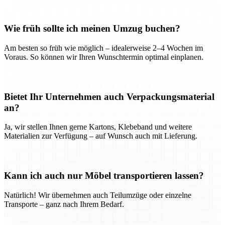
Wie früh sollte ich meinen Umzug buchen?
Am besten so früh wie möglich – idealerweise 2–4 Wochen im
Voraus. So können wir Ihren Wunschtermin optimal einplanen.
Bietet Ihr Unternehmen auch Verpackungsmaterial
an?
Ja, wir stellen Ihnen gerne Kartons, Klebeband und weitere
Materialien zur Verfügung – auf Wunsch auch mit Lieferung.
Kann ich auch nur Möbel transportieren lassen?
Natürlich! Wir übernehmen auch Teilumzüge oder einzelne
Transporte – ganz nach Ihrem Bedarf.