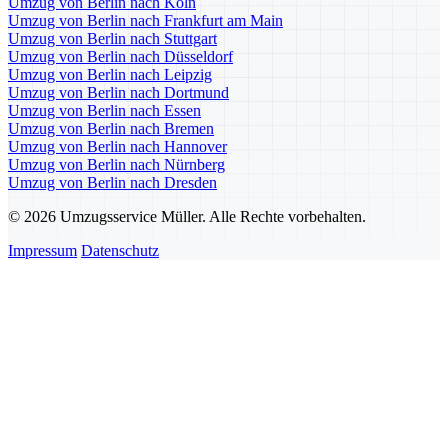
Umzug von Berlin nach Köln
Umzug von Berlin nach Frankfurt am Main
Umzug von Berlin nach Stuttgart
Umzug von Berlin nach Düsseldorf
Umzug von Berlin nach Leipzig
Umzug von Berlin nach Dortmund
Umzug von Berlin nach Essen
Umzug von Berlin nach Bremen
Umzug von Berlin nach Hannover
Umzug von Berlin nach Nürnberg
Umzug von Berlin nach Dresden
© 2026 Umzugsservice Müller. Alle Rechte vorbehalten.
Impressum
Datenschutz