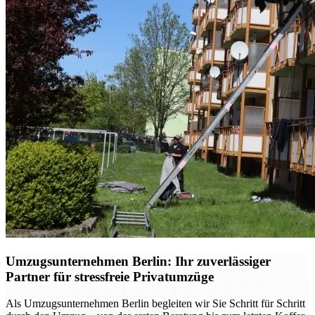
Umzugsunternehmen Berlin: Ihr zuverlässiger
Partner für stressfreie Privatumzüge
Als Umzugsunternehmen Berlin begleiten wir Sie Schritt für Schritt