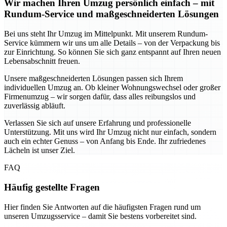
Wir machen Ihren Umzug persönlich einfach – mit
Rundum-Service und maßgeschneiderten Lösungen
Bei uns steht Ihr Umzug im Mittelpunkt. Mit unserem Rundum-
Service kümmern wir uns um alle Details – von der Verpackung bis
zur Einrichtung. So können Sie sich ganz entspannt auf Ihren neuen
Lebensabschnitt freuen.
Unsere maßgeschneiderten Lösungen passen sich Ihrem
individuellen Umzug an. Ob kleiner Wohnungswechsel oder großer
Firmenumzug – wir sorgen dafür, dass alles reibungslos und
zuverlässig abläuft.
Verlassen Sie sich auf unsere Erfahrung und professionelle
Unterstützung. Mit uns wird Ihr Umzug nicht nur einfach, sondern
auch ein echter Genuss – von Anfang bis Ende. Ihr zufriedenes
Lächeln ist unser Ziel.
FAQ
Häufig gestellte Fragen
Hier finden Sie Antworten auf die häufigsten Fragen rund um
unseren Umzugsservice – damit Sie bestens vorbereitet sind.