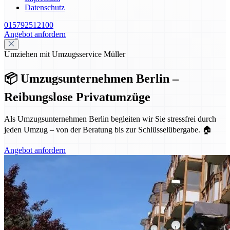
Datenschutz
015792512100
Angebot anfordern
Umziehen mit Umzugsservice Müller
📦 Umzugsunternehmen Berlin –
Reibungslose Privatumzüge
Als Umzugsunternehmen Berlin begleiten wir Sie stressfrei durch
jeden Umzug – von der Beratung bis zur Schlüsselübergabe. 🏠
Angebot anfordern