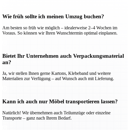
Wie früh sollte ich meinen Umzug buchen?
Am besten so früh wie möglich – idealerweise 2–4 Wochen im
Voraus. So können wir Ihren Wunschtermin optimal einplanen.
Bietet Ihr Unternehmen auch Verpackungsmaterial
an?
Ja, wir stellen Ihnen gerne Kartons, Klebeband und weitere
Materialien zur Verfügung – auf Wunsch auch mit Lieferung.
Kann ich auch nur Möbel transportieren lassen?
Natürlich! Wir übernehmen auch Teilumzüge oder einzelne
Transporte – ganz nach Ihrem Bedarf.