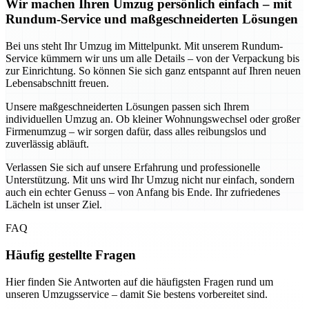
Wir machen Ihren Umzug persönlich einfach – mit
Rundum-Service und maßgeschneiderten Lösungen
Bei uns steht Ihr Umzug im Mittelpunkt. Mit unserem Rundum-
Service kümmern wir uns um alle Details – von der Verpackung bis
zur Einrichtung. So können Sie sich ganz entspannt auf Ihren neuen
Lebensabschnitt freuen.
Unsere maßgeschneiderten Lösungen passen sich Ihrem
individuellen Umzug an. Ob kleiner Wohnungswechsel oder großer
Firmenumzug – wir sorgen dafür, dass alles reibungslos und
zuverlässig abläuft.
Verlassen Sie sich auf unsere Erfahrung und professionelle
Unterstützung. Mit uns wird Ihr Umzug nicht nur einfach, sondern
auch ein echter Genuss – von Anfang bis Ende. Ihr zufriedenes
Lächeln ist unser Ziel.
FAQ
Häufig gestellte Fragen
Hier finden Sie Antworten auf die häufigsten Fragen rund um
unseren Umzugsservice – damit Sie bestens vorbereitet sind.