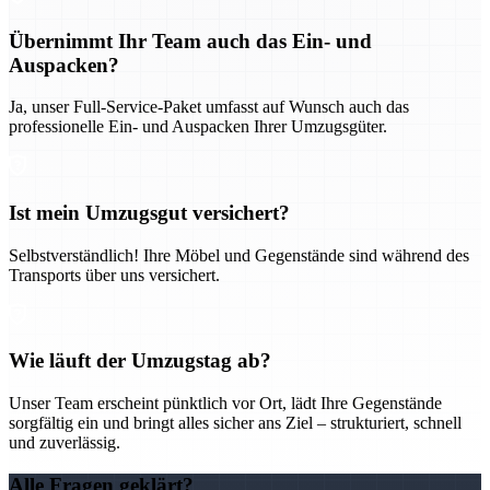
Übernimmt Ihr Team auch das Ein- und
Auspacken?
Ja, unser Full-Service-Paket umfasst auf Wunsch auch das
professionelle Ein- und Auspacken Ihrer Umzugsgüter.
Ist mein Umzugsgut versichert?
Selbstverständlich! Ihre Möbel und Gegenstände sind während des
Transports über uns versichert.
Wie läuft der Umzugstag ab?
Unser Team erscheint pünktlich vor Ort, lädt Ihre Gegenstände
sorgfältig ein und bringt alles sicher ans Ziel – strukturiert, schnell
und zuverlässig.
Alle Fragen geklärt?