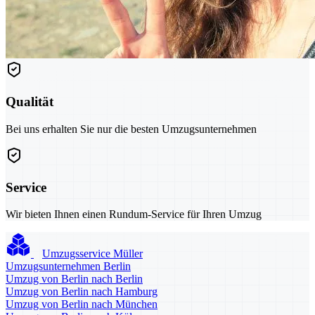
Qualität
Bei uns erhalten Sie nur die besten Umzugsunternehmen
Service
Wir bieten Ihnen einen Rundum-Service für Ihren Umzug
Umzugsservice Müller
Umzugsunternehmen Berlin
Umzug von Berlin nach Berlin
Umzug von Berlin nach Hamburg
Umzug von Berlin nach München