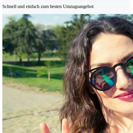
Schnell und einfach zum besten Umzugsangebot