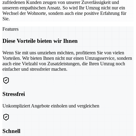
zufriedenen Kunden zeugen von unserer Zuverlässigkeit und
unserem empathischen Ansatz. So wird Ihr Umzug nicht nur ein
Wechsel der Wohnorte, sondern auch eine positive Erfahrung für
Sie.
Features
Diese Vorteile bieten wir Ihnen
Wenn Sie mit uns umziehen möchten, profitieren Sie von vielen
Vorteilen. Wir bieten Ihnen nicht nur einen Umzugsservice, sondern
auch eine Vielzahl von Zusatzleistungen, die Ihren Umzug noch
einfacher und stressfreier machen.
Stressfrei
Unkompliziert Angebote einholen und vergleichen
Schnell