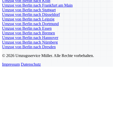
Umzug von Berlin nach Köln
Umzug von Berlin nach Frankfurt am Main
Umzug von Berlin nach Stuttgart
Umzug von Berlin nach Düsseldorf
Umzug von Berlin nach Leipzig
Umzug von Berlin nach Dortmund
Umzug von Berlin nach Essen
Umzug von Berlin nach Bremen
Umzug von Berlin nach Hannover
Umzug von Berlin nach Nürnberg
Umzug von Berlin nach Dresden
© 2026 Umzugsservice Müller. Alle Rechte vorbehalten.
Impressum
Datenschutz