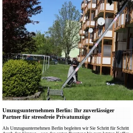
Umzugsunternehmen Berlin: Ihr zuverlässiger
Partner für stressfreie Privatumzüge
Als Umzugsunternehmen Berlin begleiten wir Sie Schritt für Schritt