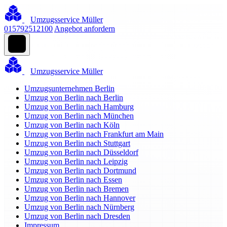
Umzugsservice Müller
015792512100
Angebot anfordern
Umzugsservice Müller
Umzugsunternehmen Berlin
Umzug von Berlin nach Berlin
Umzug von Berlin nach Hamburg
Umzug von Berlin nach München
Umzug von Berlin nach Köln
Umzug von Berlin nach Frankfurt am Main
Umzug von Berlin nach Stuttgart
Umzug von Berlin nach Düsseldorf
Umzug von Berlin nach Leipzig
Umzug von Berlin nach Dortmund
Umzug von Berlin nach Essen
Umzug von Berlin nach Bremen
Umzug von Berlin nach Hannover
Umzug von Berlin nach Nürnberg
Umzug von Berlin nach Dresden
Impressum