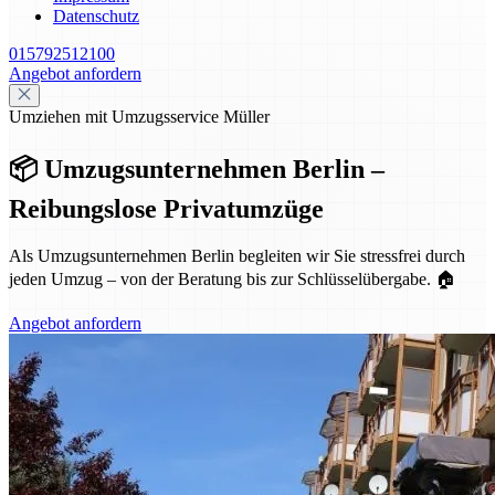
Datenschutz
015792512100
Angebot anfordern
Umziehen mit Umzugsservice Müller
📦 Umzugsunternehmen Berlin –
Reibungslose Privatumzüge
Als Umzugsunternehmen Berlin begleiten wir Sie stressfrei durch
jeden Umzug – von der Beratung bis zur Schlüsselübergabe. 🏠
Angebot anfordern