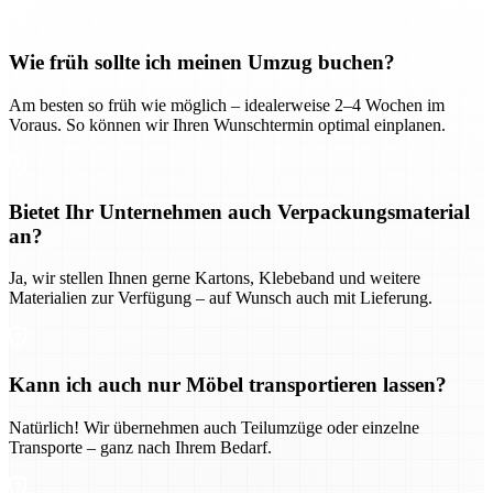
Wie früh sollte ich meinen Umzug buchen?
Am besten so früh wie möglich – idealerweise 2–4 Wochen im
Voraus. So können wir Ihren Wunschtermin optimal einplanen.
Bietet Ihr Unternehmen auch Verpackungsmaterial
an?
Ja, wir stellen Ihnen gerne Kartons, Klebeband und weitere
Materialien zur Verfügung – auf Wunsch auch mit Lieferung.
Kann ich auch nur Möbel transportieren lassen?
Natürlich! Wir übernehmen auch Teilumzüge oder einzelne
Transporte – ganz nach Ihrem Bedarf.