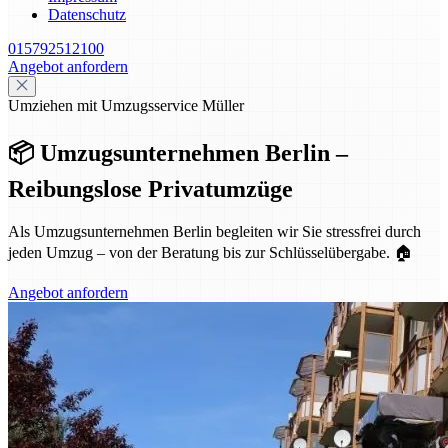
Datenschutz
015792512100
Angebot anfordern
Umziehen mit Umzugsservice Müller
📦 Umzugsunternehmen Berlin –
Reibungslose Privatumzüge
Als Umzugsunternehmen Berlin begleiten wir Sie stressfrei durch
jeden Umzug – von der Beratung bis zur Schlüsselübergabe. 🏠
Angebot anfordern