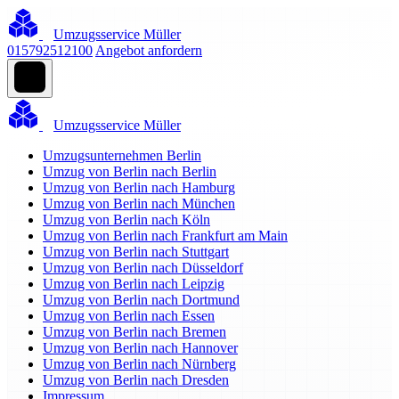
Umzugsservice Müller
015792512100
Angebot anfordern
Umzugsservice Müller
Umzugsunternehmen Berlin
Umzug von Berlin nach Berlin
Umzug von Berlin nach Hamburg
Umzug von Berlin nach München
Umzug von Berlin nach Köln
Umzug von Berlin nach Frankfurt am Main
Umzug von Berlin nach Stuttgart
Umzug von Berlin nach Düsseldorf
Umzug von Berlin nach Leipzig
Umzug von Berlin nach Dortmund
Umzug von Berlin nach Essen
Umzug von Berlin nach Bremen
Umzug von Berlin nach Hannover
Umzug von Berlin nach Nürnberg
Umzug von Berlin nach Dresden
Impressum