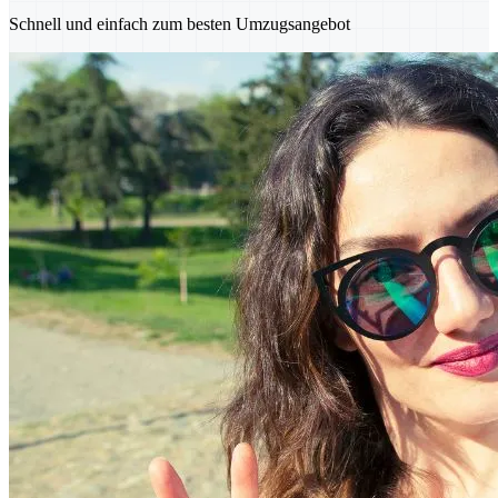
Schnell und einfach zum besten Umzugsangebot