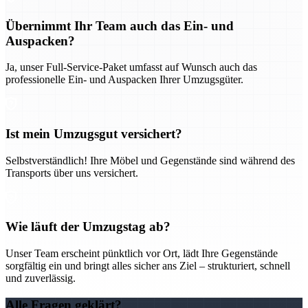
Übernimmt Ihr Team auch das Ein- und
Auspacken?
Ja, unser Full-Service-Paket umfasst auf Wunsch auch das
professionelle Ein- und Auspacken Ihrer Umzugsgüter.
Ist mein Umzugsgut versichert?
Selbstverständlich! Ihre Möbel und Gegenstände sind während des
Transports über uns versichert.
Wie läuft der Umzugstag ab?
Unser Team erscheint pünktlich vor Ort, lädt Ihre Gegenstände
sorgfältig ein und bringt alles sicher ans Ziel – strukturiert, schnell
und zuverlässig.
Alle Fragen geklärt?