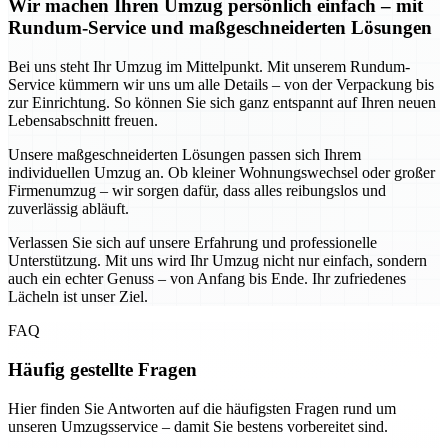
Wir machen Ihren Umzug persönlich einfach – mit
Rundum-Service und maßgeschneiderten Lösungen
Bei uns steht Ihr Umzug im Mittelpunkt. Mit unserem Rundum-
Service kümmern wir uns um alle Details – von der Verpackung bis
zur Einrichtung. So können Sie sich ganz entspannt auf Ihren neuen
Lebensabschnitt freuen.
Unsere maßgeschneiderten Lösungen passen sich Ihrem
individuellen Umzug an. Ob kleiner Wohnungswechsel oder großer
Firmenumzug – wir sorgen dafür, dass alles reibungslos und
zuverlässig abläuft.
Verlassen Sie sich auf unsere Erfahrung und professionelle
Unterstützung. Mit uns wird Ihr Umzug nicht nur einfach, sondern
auch ein echter Genuss – von Anfang bis Ende. Ihr zufriedenes
Lächeln ist unser Ziel.
FAQ
Häufig gestellte Fragen
Hier finden Sie Antworten auf die häufigsten Fragen rund um
unseren Umzugsservice – damit Sie bestens vorbereitet sind.