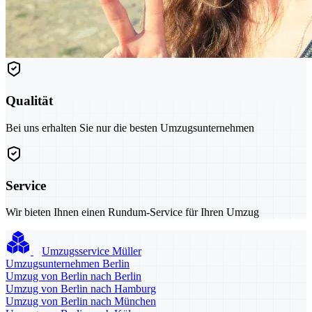
Qualität
Bei uns erhalten Sie nur die besten Umzugsunternehmen
Service
Wir bieten Ihnen einen Rundum-Service für Ihren Umzug
Umzugsservice Müller
Umzugsunternehmen Berlin
Umzug von Berlin nach Berlin
Umzug von Berlin nach Hamburg
Umzug von Berlin nach München