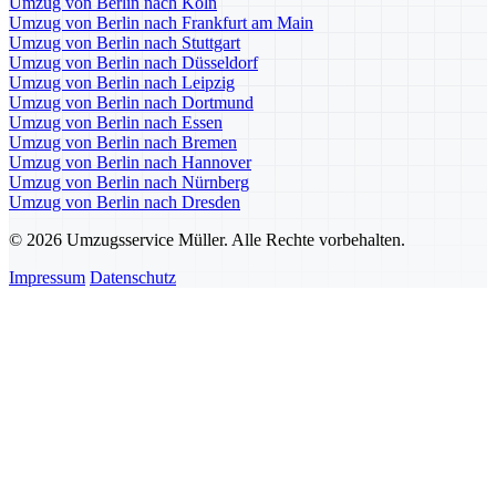
Umzug von Berlin nach Köln
Umzug von Berlin nach Frankfurt am Main
Umzug von Berlin nach Stuttgart
Umzug von Berlin nach Düsseldorf
Umzug von Berlin nach Leipzig
Umzug von Berlin nach Dortmund
Umzug von Berlin nach Essen
Umzug von Berlin nach Bremen
Umzug von Berlin nach Hannover
Umzug von Berlin nach Nürnberg
Umzug von Berlin nach Dresden
© 2026 Umzugsservice Müller. Alle Rechte vorbehalten.
Impressum
Datenschutz