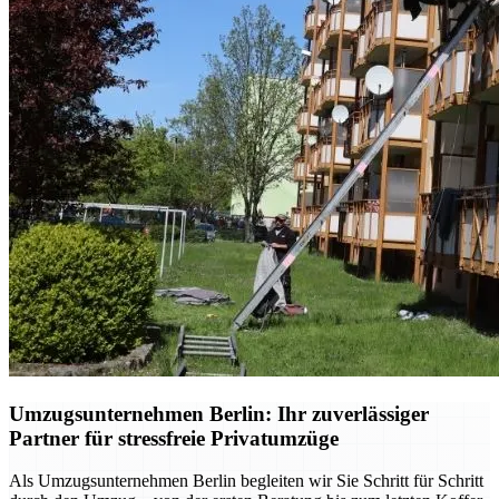
Umzugsunternehmen Berlin: Ihr zuverlässiger
Partner für stressfreie Privatumzüge
Als Umzugsunternehmen Berlin begleiten wir Sie Schritt für Schritt