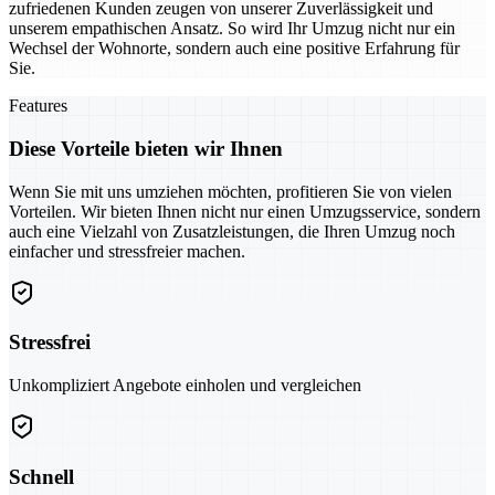
zufriedenen Kunden zeugen von unserer Zuverlässigkeit und
unserem empathischen Ansatz. So wird Ihr Umzug nicht nur ein
Wechsel der Wohnorte, sondern auch eine positive Erfahrung für
Sie.
Features
Diese Vorteile bieten wir Ihnen
Wenn Sie mit uns umziehen möchten, profitieren Sie von vielen
Vorteilen. Wir bieten Ihnen nicht nur einen Umzugsservice, sondern
auch eine Vielzahl von Zusatzleistungen, die Ihren Umzug noch
einfacher und stressfreier machen.
Stressfrei
Unkompliziert Angebote einholen und vergleichen
Schnell