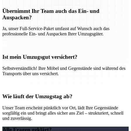
Übernimmt Ihr Team auch das Ein- und
Auspacken?
Ja, unser Full-Service-Paket umfasst auf Wunsch auch das
professionelle Ein- und Auspacken Ihrer Umzugsgüter.
Ist mein Umzugsgut versichert?
Selbstverständlich! Ihre Möbel und Gegenstände sind während des
Transports über uns versichert.
Wie läuft der Umzugstag ab?
Unser Team erscheint pünktlich vor Ort, lädt Ihre Gegenstände
sorgfältig ein und bringt alles sicher ans Ziel – strukturiert, schnell
und zuverlässig.
Alle Fragen geklärt?