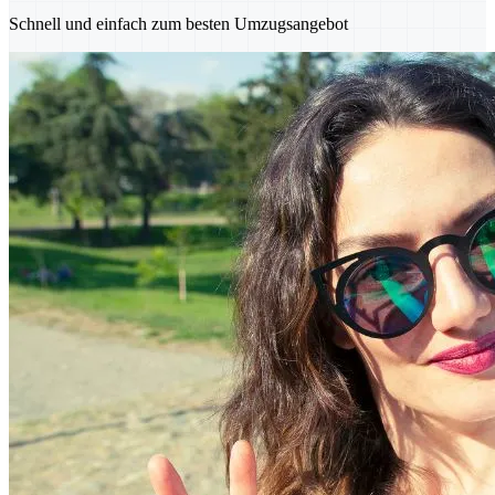
Schnell und einfach zum besten Umzugsangebot