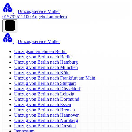
Umzugsservice Müller
015792512100
Angebot anfordern
Umzugsservice Müller
Umzugsunternehmen Berlin
Umzug von Berlin nach Berlin
Umzug von Berlin nach Hamburg
Umzug von Berlin nach München
Umzug von Berlin nach Köln
Umzug von Berlin nach Frankfurt am Main
Umzug von Berlin nach Stuttgart
Umzug von Berlin nach Düsseldorf
Umzug von Berlin nach Leipzig
Umzug von Berlin nach Dortmund
Umzug von Berlin nach Essen
Umzug von Berlin nach Bremen
Umzug von Berlin nach Hannover
Umzug von Berlin nach Nürnberg
Umzug von Berlin nach Dresden
Impressum