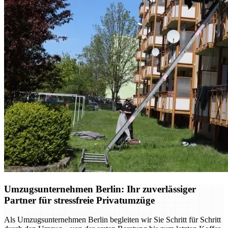
Umzugsunternehmen Berlin: Ihr zuverlässiger
Partner für stressfreie Privatumzüge
Als Umzugsunternehmen Berlin begleiten wir Sie Schritt für Schritt