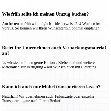
Wie früh sollte ich meinen Umzug buchen?
Am besten so früh wie möglich – idealerweise 2–4 Wochen im
Voraus. So können wir Ihren Wunschtermin optimal einplanen.
Bietet Ihr Unternehmen auch Verpackungsmaterial
an?
Ja, wir stellen Ihnen gerne Kartons, Klebeband und weitere
Materialien zur Verfügung – auf Wunsch auch mit Lieferung.
Kann ich auch nur Möbel transportieren lassen?
Natürlich! Wir übernehmen auch Teilumzüge oder einzelne
Transporte – ganz nach Ihrem Bedarf.