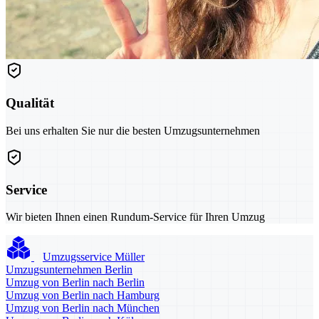
Qualität
Bei uns erhalten Sie nur die besten Umzugsunternehmen
Service
Wir bieten Ihnen einen Rundum-Service für Ihren Umzug
Umzugsservice Müller
Umzugsunternehmen Berlin
Umzug von Berlin nach Berlin
Umzug von Berlin nach Hamburg
Umzug von Berlin nach München