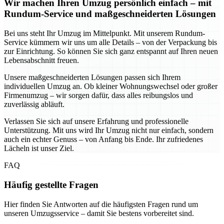
Wir machen Ihren Umzug persönlich einfach – mit
Rundum-Service und maßgeschneiderten Lösungen
Bei uns steht Ihr Umzug im Mittelpunkt. Mit unserem Rundum-
Service kümmern wir uns um alle Details – von der Verpackung bis
zur Einrichtung. So können Sie sich ganz entspannt auf Ihren neuen
Lebensabschnitt freuen.
Unsere maßgeschneiderten Lösungen passen sich Ihrem
individuellen Umzug an. Ob kleiner Wohnungswechsel oder großer
Firmenumzug – wir sorgen dafür, dass alles reibungslos und
zuverlässig abläuft.
Verlassen Sie sich auf unsere Erfahrung und professionelle
Unterstützung. Mit uns wird Ihr Umzug nicht nur einfach, sondern
auch ein echter Genuss – von Anfang bis Ende. Ihr zufriedenes
Lächeln ist unser Ziel.
FAQ
Häufig gestellte Fragen
Hier finden Sie Antworten auf die häufigsten Fragen rund um
unseren Umzugsservice – damit Sie bestens vorbereitet sind.