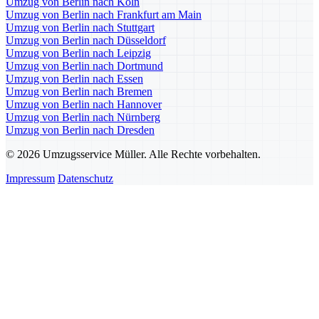
Umzug von Berlin nach Köln
Umzug von Berlin nach Frankfurt am Main
Umzug von Berlin nach Stuttgart
Umzug von Berlin nach Düsseldorf
Umzug von Berlin nach Leipzig
Umzug von Berlin nach Dortmund
Umzug von Berlin nach Essen
Umzug von Berlin nach Bremen
Umzug von Berlin nach Hannover
Umzug von Berlin nach Nürnberg
Umzug von Berlin nach Dresden
© 2026 Umzugsservice Müller. Alle Rechte vorbehalten.
Impressum
Datenschutz