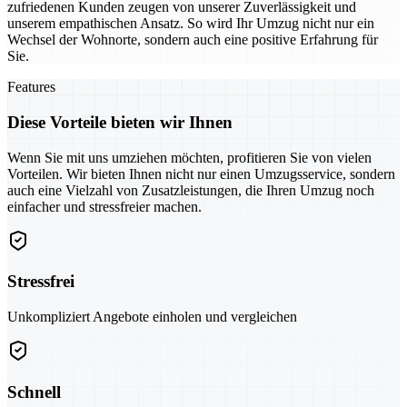
zufriedenen Kunden zeugen von unserer Zuverlässigkeit und
unserem empathischen Ansatz. So wird Ihr Umzug nicht nur ein
Wechsel der Wohnorte, sondern auch eine positive Erfahrung für
Sie.
Features
Diese Vorteile bieten wir Ihnen
Wenn Sie mit uns umziehen möchten, profitieren Sie von vielen
Vorteilen. Wir bieten Ihnen nicht nur einen Umzugsservice, sondern
auch eine Vielzahl von Zusatzleistungen, die Ihren Umzug noch
einfacher und stressfreier machen.
Stressfrei
Unkompliziert Angebote einholen und vergleichen
Schnell