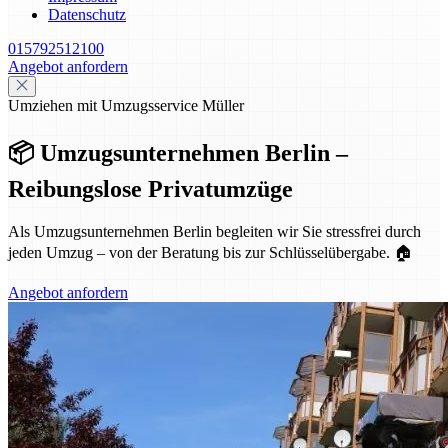
Datenschutz
015792512100
Angebot anfordern
Umziehen mit Umzugsservice Müller
📦 Umzugsunternehmen Berlin –
Reibungslose Privatumzüge
Als Umzugsunternehmen Berlin begleiten wir Sie stressfrei durch
jeden Umzug – von der Beratung bis zur Schlüsselübergabe. 🏠
Angebot anfordern