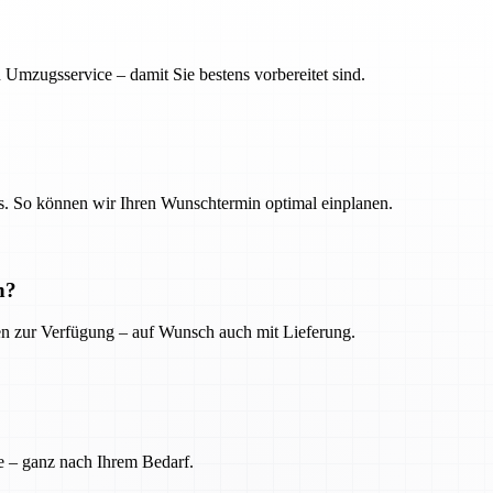
 Umzugsservice – damit Sie bestens vorbereitet sind.
. So können wir Ihren Wunschtermin optimal einplanen.
n?
ien zur Verfügung – auf Wunsch auch mit Lieferung.
e – ganz nach Ihrem Bedarf.