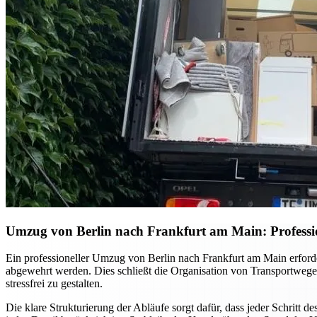
Umzug von Berlin nach Frankfurt am Main: Professio
Ein professioneller Umzug von Berlin nach Frankfurt am Main erforde
abgewehrt werden. Dies schließt die Organisation von Transportwege
stressfrei zu gestalten.
Die klare Strukturierung der Abläufe sorgt dafür, dass jeder Schritt