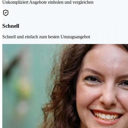
Unkompliziert Angebote einholen und vergleichen
Schnell
Schnell und einfach zum besten Umzugsangebot