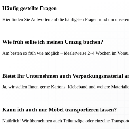
Häufig gestellte Fragen
Hier finden Sie Antworten auf die häufigsten Fragen rund um unseren
Wie früh sollte ich meinen Umzug buchen?
Am besten so früh wie möglich – idealerweise 2–4 Wochen im Voraus
Bietet Ihr Unternehmen auch Verpackungsmaterial a
Ja, wir stellen Ihnen gerne Kartons, Klebeband und weitere Material
Kann ich auch nur Möbel transportieren lassen?
Natürlich! Wir übernehmen auch Teilumzüge oder einzelne Transport