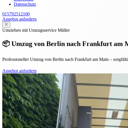
Datenschutz
015792512100
Angebot anfordern
Umziehen mit Umzugsservice Müller
📦 Umzug von Berlin nach Frankfurt am Ma
Professioneller Umzug von Berlin nach Frankfurt am Main – sorgfältige
Angebot anfordern