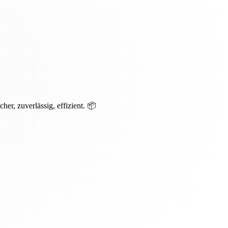
er, zuverlässig, effizient. 📦