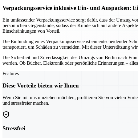
Verpackungsservice inklusive Ein- und Auspacken: E
Ein umfassender Verpackungsservice sorgt dafür, dass der Umzug von 
persönlichen Gegenstände, sodass der Kunde sich auf andere Aspekte 
Einschränkungen von Vorteil.
Die Einbindung eines Verpackungsservice ist ein entscheidender Sch
transportiert, um Schäden zu vermeiden. Mit dieser Unterstützung wi
Die Sicherheit und Zuverlässigkeit des Umzugs von Berlin nach Frankf
werden. Ob Bücher, Elektronik oder persönliche Erinnerungen – alle
Features
Diese Vorteile bieten wir Ihnen
Wenn Sie mit uns umziehen möchten, profitieren Sie von vielen Vorte
und stressfreier machen.
Stressfrei