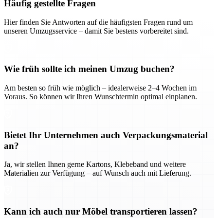
Häufig gestellte Fragen
Hier finden Sie Antworten auf die häufigsten Fragen rund um
unseren Umzugsservice – damit Sie bestens vorbereitet sind.
Wie früh sollte ich meinen Umzug buchen?
Am besten so früh wie möglich – idealerweise 2–4 Wochen im
Voraus. So können wir Ihren Wunschtermin optimal einplanen.
Bietet Ihr Unternehmen auch Verpackungsmaterial
an?
Ja, wir stellen Ihnen gerne Kartons, Klebeband und weitere
Materialien zur Verfügung – auf Wunsch auch mit Lieferung.
Kann ich auch nur Möbel transportieren lassen?