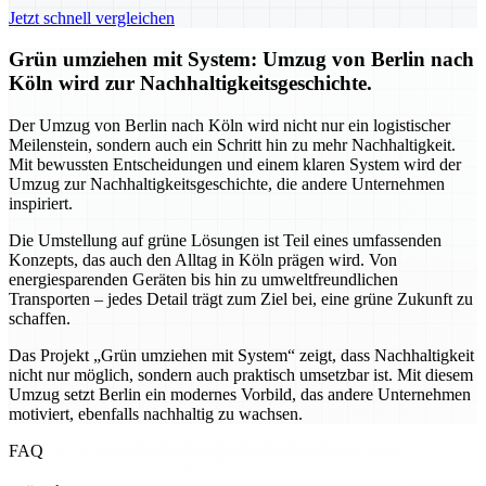
Jetzt schnell vergleichen
Grün umziehen mit System: Umzug von Berlin nach
Köln wird zur Nachhaltigkeitsgeschichte.
Der Umzug von Berlin nach Köln wird nicht nur ein logistischer
Meilenstein, sondern auch ein Schritt hin zu mehr Nachhaltigkeit.
Mit bewussten Entscheidungen und einem klaren System wird der
Umzug zur Nachhaltigkeitsgeschichte, die andere Unternehmen
inspiriert.
Die Umstellung auf grüne Lösungen ist Teil eines umfassenden
Konzepts, das auch den Alltag in Köln prägen wird. Von
energiesparenden Geräten bis hin zu umweltfreundlichen
Transporten – jedes Detail trägt zum Ziel bei, eine grüne Zukunft zu
schaffen.
Das Projekt „Grün umziehen mit System“ zeigt, dass Nachhaltigkeit
nicht nur möglich, sondern auch praktisch umsetzbar ist. Mit diesem
Umzug setzt Berlin ein modernes Vorbild, das andere Unternehmen
motiviert, ebenfalls nachhaltig zu wachsen.
FAQ