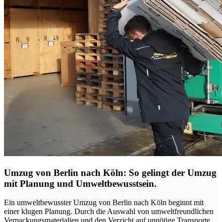
Umzug von Berlin nach Köln: So gelingt der Umzug
mit Planung und Umweltbewusstsein.
Ein umweltbewusster Umzug von Berlin nach Köln beginnt mit
einer klugen Planung. Durch die Auswahl von umweltfreundlichen
Verpackungsmaterialien und den Verzicht auf unnötige Transporte