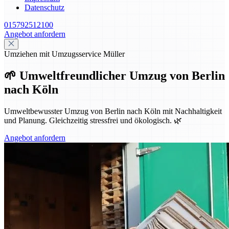
Datenschutz
015792512100
Angebot anfordern
Umziehen mit Umzugsservice Müller
🌱 Umweltfreundlicher Umzug von Berlin
nach Köln
Umweltbewusster Umzug von Berlin nach Köln mit Nachhaltigkeit
und Planung. Gleichzeitig stressfrei und ökologisch. 🌿
Angebot anfordern