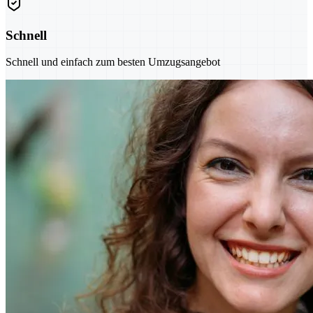
Schnell
Schnell und einfach zum besten Umzugsangebot