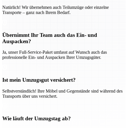
Natürlich! Wir übernehmen auch Teilumzüge oder einzelne
Transporte – ganz nach Ihrem Bedarf.
Übernimmt Ihr Team auch das Ein- und
Auspacken?
Ja, unser Full-Service-Paket umfasst auf Wunsch auch das
professionelle Ein- und Auspacken Ihrer Umzugsgüter.
Ist mein Umzugsgut versichert?
Selbstverständlich! Ihre Möbel und Gegenstände sind während des
Transports über uns versichert.
Wie läuft der Umzugstag ab?