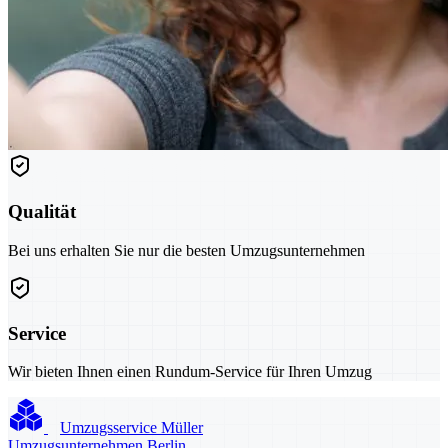
Qualität
Bei uns erhalten Sie nur die besten Umzugsunternehmen
Service
Wir bieten Ihnen einen Rundum-Service für Ihren Umzug
Umzugsservice Müller
Umzugsunternehmen Berlin