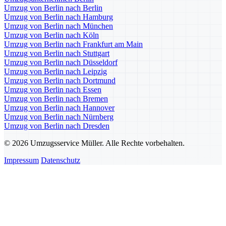
Umzug von Berlin nach Berlin
Umzug von Berlin nach Hamburg
Umzug von Berlin nach München
Umzug von Berlin nach Köln
Umzug von Berlin nach Frankfurt am Main
Umzug von Berlin nach Stuttgart
Umzug von Berlin nach Düsseldorf
Umzug von Berlin nach Leipzig
Umzug von Berlin nach Dortmund
Umzug von Berlin nach Essen
Umzug von Berlin nach Bremen
Umzug von Berlin nach Hannover
Umzug von Berlin nach Nürnberg
Umzug von Berlin nach Dresden
© 2026 Umzugsservice Müller. Alle Rechte vorbehalten.
Impressum
Datenschutz