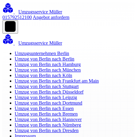
Umzugsservice Müller
015792512100
Angebot anfordern
Umzugsservice Müller
Umzugsunternehmen Berlin
Umzug von Berlin nach Berlin
Umzug von Berlin nach Hamburg
Umzug von Berlin nach München
Umzug von Berlin nach Köln
Umzug von Berlin nach Frankfurt am Main
Umzug von Berlin nach Stuttgart
Umzug von Berlin nach Düsseldorf
Umzug von Berlin nach Leipzig
Umzug von Berlin nach Dortmund
Umzug von Berlin nach Essen
Umzug von Berlin nach Bremen
Umzug von Berlin nach Hannover
Umzug von Berlin nach Nürnberg
Umzug von Berlin nach Dresden
Impressum