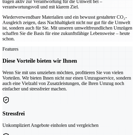
tragen aktiv zur Verantwortung für die Umwelt bei –
verantwortungsvoll und mit klarem Ziel.
Wiederverwendbare Materialien und ein bewusst gestalteter CO₂-
Ausgleich zeigen, dass Nachhaltigkeit nicht nur gut für die Umwelt
ist, sondern auch für Sie. Mit unseren umweltfreundlichen Umzügen
schaffen Sie die Basis für eine zukunftsfähige Lebensweise – heute
schon.
Features
Diese Vorteile bieten wir Ihnen
Wenn Sie mit uns umziehen möchten, profitieren Sie von vielen
Vorteilen. Wir bieten Ihnen nicht nur einen Umzugsservice, sondern
auch eine Vielzahl von Zusatzleistungen, die Ihren Umzug noch
einfacher und stressfreier machen.
Stressfrei
Unkompliziert Angebote einholen und vergleichen